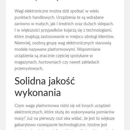
Wagi elektroniczne można dziś spotkać w wielu
punktach handlowych. Urządzenia te są wdrażane
zarówno w małych, jak i średnich oraz dużych sklepach.
I w większości przypadków kojarzą się z technologiami,
które znajdują zastosowanie w miejscu obsługi klientów.
Niemniej, osobną grupę wag elektronicznych stanowią
modele nazywane platformowymi. Wspomniane
urządzenia są znacznie częściej spotykane w
magazynach, hurtowniach czy nawet zakładach
przemysłowych.
Solidna jakość
wykonania
Czym waga platformowa różni się od innych urządzeń
elektronicznych, które służą do wykonywania pomiarów
masy? Już na pierwszy rzut oka widać, że jest to większe
gabarytowo rozwiązanie technologiczne. Istotne jest