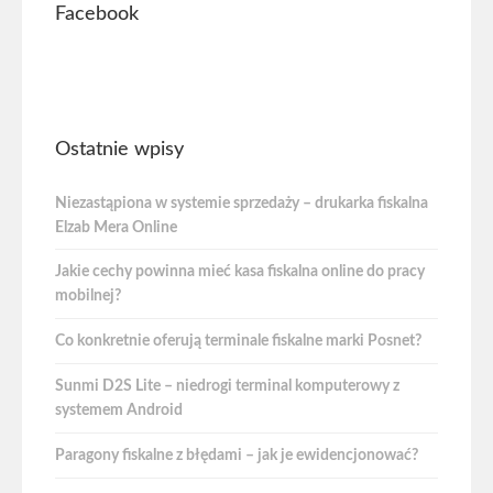
Facebook
Ostatnie wpisy
Niezastąpiona w systemie sprzedaży – drukarka fiskalna
Elzab Mera Online
Jakie cechy powinna mieć kasa fiskalna online do pracy
mobilnej?
Co konkretnie oferują terminale fiskalne marki Posnet?
Sunmi D2S Lite – niedrogi terminal komputerowy z
systemem Android
Paragony fiskalne z błędami – jak je ewidencjonować?