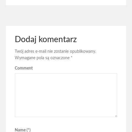
Dodaj komentarz
Twój adres e-mail nie zostanie opublikowany.
Wymagane pola są oznaczone
*
Comment
Name (*)