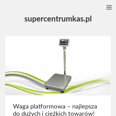
supercentrumkas.pl
Waga platformowa – najlepsza
do dużych i ciężkich towarów!