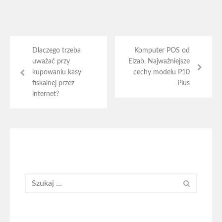
Dlaczego trzeba
Komputer POS od
uważać przy
Elzab. Najważniejsze
kupowaniu kasy
cechy modelu P10
fiskalnej przez
Plus
internet?