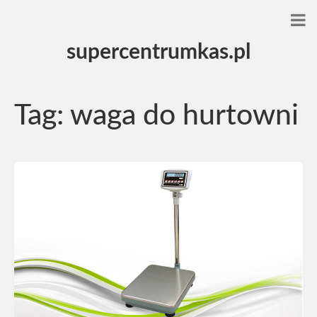
supercentrumkas.pl
Tag:
waga do hurtowni