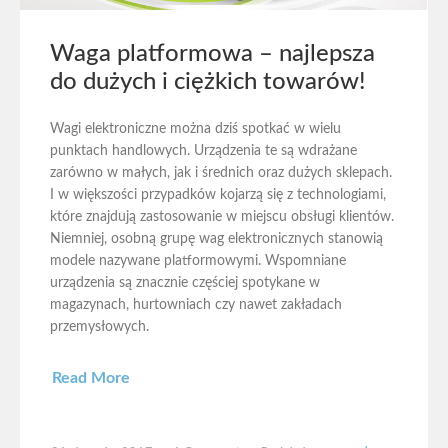
Waga platformowa – najlepsza
do dużych i ciężkich towarów!
Wagi elektroniczne można dziś spotkać w wielu
punktach handlowych. Urządzenia te są wdrażane
zarówno w małych, jak i średnich oraz dużych sklepach.
I w większości przypadków kojarzą się z technologiami,
które znajdują zastosowanie w miejscu obsługi klientów.
Niemniej, osobną grupę wag elektronicznych stanowią
modele nazywane platformowymi. Wspomniane
urządzenia są znacznie częściej spotykane w
magazynach, hurtowniach czy nawet zakładach
przemysłowych.
Read More