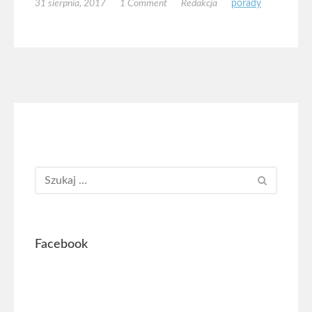
31 sierpnia, 2017
1 Comment
Redakcja
porady
Facebook