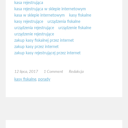
kasa rejestrująca
kasa rejestrująca w sklepie internetowym
kasa w sklepie internetowym
kasy fiskalne
kasy rejestrujące
urządzenia fiskalne
urządzenia rejestrujące
urządzenie fiskalne
urządzenie rejestrujące
zakup kasy fiskalnej przez internet
zakup kasy przez internet
zakup kasy rejestrującej przez internet
12 lipca, 2017
1 Comment
Redakcja
kasy fiskalne
,
porady