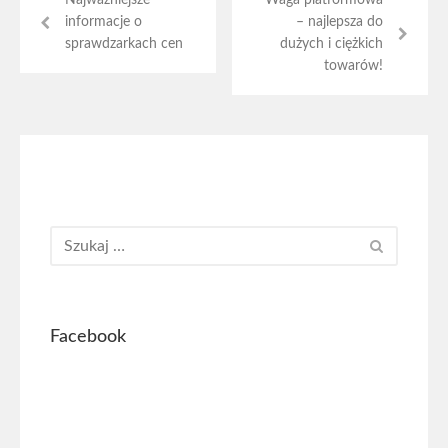
informacje o
– najlepsza do
sprawdzarkach cen
dużych i ciężkich
towarów!
Facebook