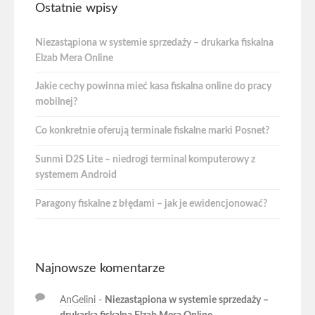
Ostatnie wpisy
Niezastąpiona w systemie sprzedaży – drukarka fiskalna
Elzab Mera Online
Jakie cechy powinna mieć kasa fiskalna online do pracy
mobilnej?
Co konkretnie oferują terminale fiskalne marki Posnet?
Sunmi D2S Lite – niedrogi terminal komputerowy z
systemem Android
Paragony fiskalne z błędami – jak je ewidencjonować?
Najnowsze komentarze
AnGelini
-
Niezastąpiona w systemie sprzedaży –