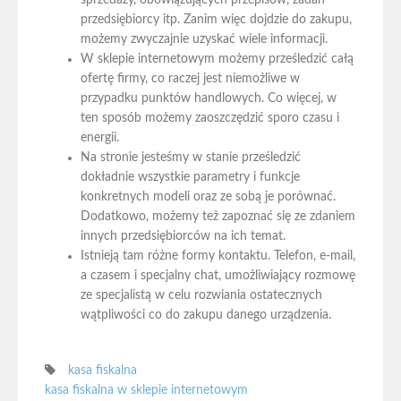
przedsiębiorcy itp. Zanim więc dojdzie do zakupu,
możemy zwyczajnie uzyskać wiele informacji.
W sklepie internetowym możemy prześledzić całą
ofertę firmy, co raczej jest niemożliwe w
przypadku punktów handlowych. Co więcej, w
ten sposób możemy zaoszczędzić sporo czasu i
energii.
Na stronie jesteśmy w stanie prześledzić
dokładnie wszystkie parametry i funkcje
konkretnych modeli oraz ze sobą je porównać.
Dodatkowo, możemy też zapoznać się ze zdaniem
innych przedsiębiorców na ich temat.
Istnieją tam różne formy kontaktu. Telefon, e-mail,
a czasem i specjalny chat, umożliwiający rozmowę
ze specjalistą w celu rozwiania ostatecznych
wątpliwości co do zakupu danego urządzenia.
kasa fiskalna
kasa fiskalna w sklepie internetowym