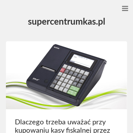
supercentrumkas.pl
Dlaczego trzeba uważać przy
kupowaniu kasy fiskalnej przez