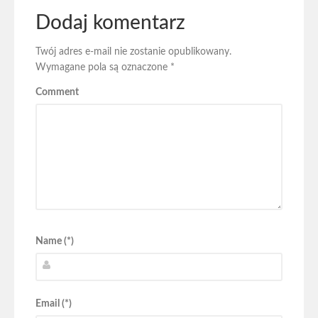
Dodaj komentarz
Twój adres e-mail nie zostanie opublikowany.
Wymagane pola są oznaczone
*
Comment
Name (*)
Email (*)