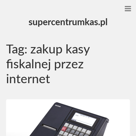
supercentrumkas.pl
Tag:
zakup kasy
fiskalnej przez
internet