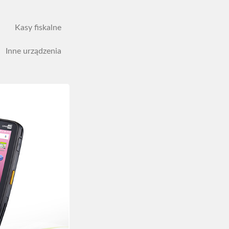
Kasy fiskalne
Inne urządzenia