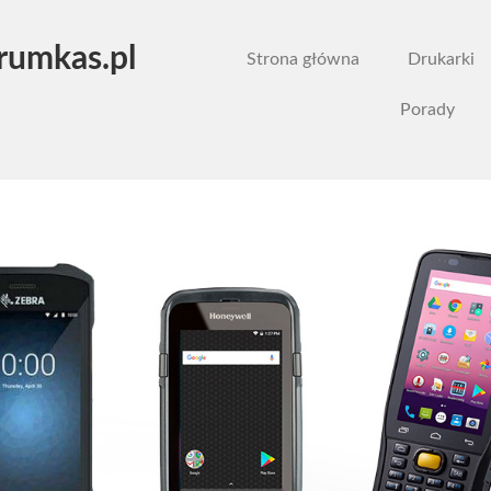
rumkas.pl
Strona główna
Drukarki
Porady