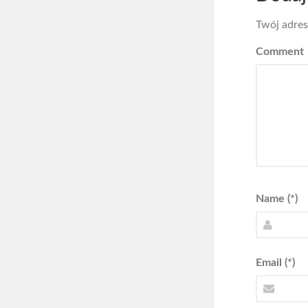
Twój adres
Comment
Name (*)
Email (*)