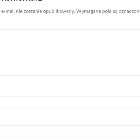
 e-mail nie zostanie opublikowany.
Wymagane pola są oznaczo