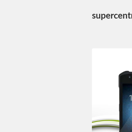
supercent