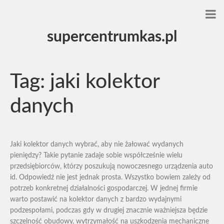
supercentrumkas.pl
Tag:
jaki kolektor
danych
Jaki kolektor danych wybrać, aby nie żałować wydanych
pieniędzy? Takie pytanie zadaje sobie współcześnie wielu
przedsiębiorców, którzy poszukują nowoczesnego urządzenia auto
id. Odpowiedź nie jest jednak prosta. Wszystko bowiem zależy od
potrzeb konkretnej działalności gospodarczej. W jednej firmie
warto postawić na kolektor danych z bardzo wydajnymi
podzespołami, podczas gdy w drugiej znacznie ważniejsza będzie
szczelność obudowy, wytrzymałość na uszkodzenia mechaniczne