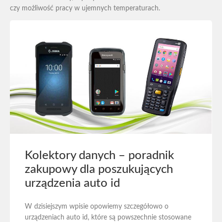
czy możliwość pracy w ujemnych temperaturach.
Kolektory danych – poradnik
zakupowy dla poszukujących
urządzenia auto id
W dzisiejszym wpisie opowiemy szczegółowo o
urządzeniach auto id, które są powszechnie stosowane