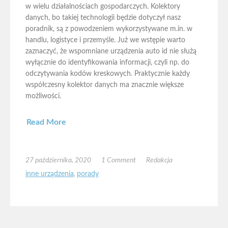
w wielu działalnościach gospodarczych. Kolektory
danych, bo takiej technologii będzie dotyczył nasz
poradnik, są z powodzeniem wykorzystywane m.in. w
handlu, logistyce i przemyśle. Już we wstępie warto
zaznaczyć, że wspomniane urządzenia auto id nie służą
wyłącznie do identyfikowania informacji, czyli np. do
odczytywania kodów kreskowych. Praktycznie każdy
współczesny kolektor danych ma znacznie większe
możliwości.
Read More
27 października, 2020
1 Comment
Redakcja
inne urządzenia
,
porady