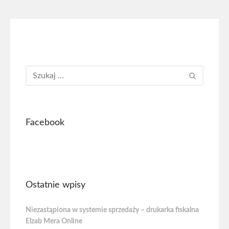
Facebook
Ostatnie wpisy
Niezastąpiona w systemie sprzedaży – drukarka fiskalna
Elzab Mera Online