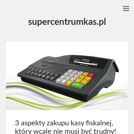
supercentrumkas.pl
3 aspekty zakupu kasy fiskalnej,
który wcale nie musi być trudny!