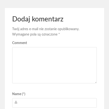
Dodaj komentarz
Twój adres e-mail nie zostanie opublikowany.
Wymagane pola są oznaczone
*
Comment
Name (*)