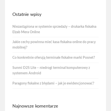
Ostatnie wpisy
Niezastąpiona w systemie sprzedaży – drukarka fiskalna
Elzab Mera Online
Jakie cechy powinna mieć kasa fiskalna online do pracy
mobilnej?
Co konkretnie oferują terminale fiskalne marki Posnet?
Sunmi D2S Lite – niedrogi terminal komputerowy z
systemem Android
Paragony fiskalne z błędami – jak je ewidencjonować?
Najnowsze komentarze