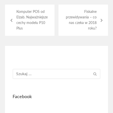
Komputer POS od
Fiskalne
Elzab. Najważniejsze
przewidywania – co
cechy modelu P10
nas czeka w 2018
Plus
roku?
Facebook