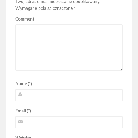
Twój adres e-mail nie zostanie opublikowany.
Wymagane pola są oznaczone
*
Comment
Name (*)
Email (*)