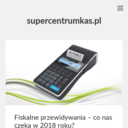
supercentrumkas.pl
Fiskalne przewidywania – co nas
czeka w 2018 roku?