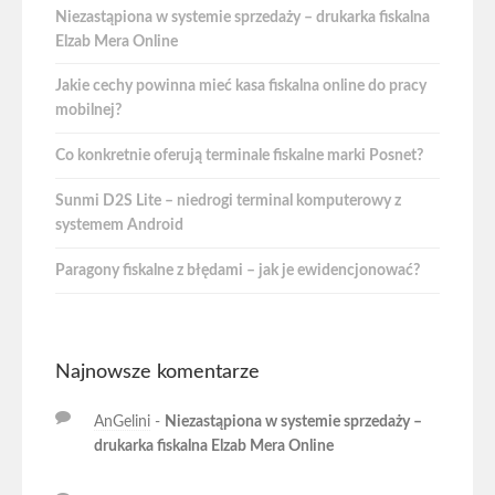
Niezastąpiona w systemie sprzedaży – drukarka fiskalna
Elzab Mera Online
Jakie cechy powinna mieć kasa fiskalna online do pracy
mobilnej?
Co konkretnie oferują terminale fiskalne marki Posnet?
Sunmi D2S Lite – niedrogi terminal komputerowy z
systemem Android
Paragony fiskalne z błędami – jak je ewidencjonować?
Najnowsze komentarze
AnGelini
-
Niezastąpiona w systemie sprzedaży –
drukarka fiskalna Elzab Mera Online