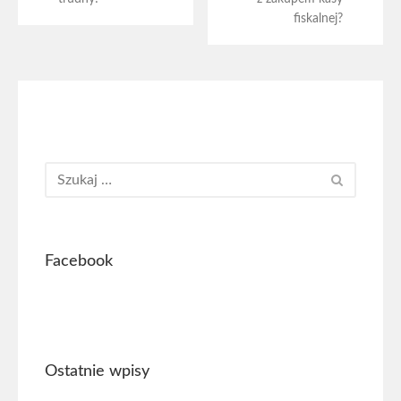
fiskalnej?
Facebook
Ostatnie wpisy