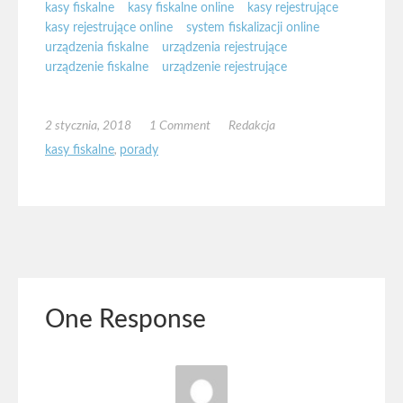
kasy fiskalne
kasy fiskalne online
kasy rejestrujące
kasy rejestrujące online
system fiskalizacji online
urządzenia fiskalne
urządzenia rejestrujące
urządzenie fiskalne
urządzenie rejestrujące
2 stycznia, 2018
1 Comment
Redakcja
kasy fiskalne
,
porady
One Response