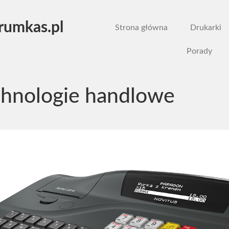
rumkas.pl
Strona główna
Drukarki
Porady
chnologie handlowe