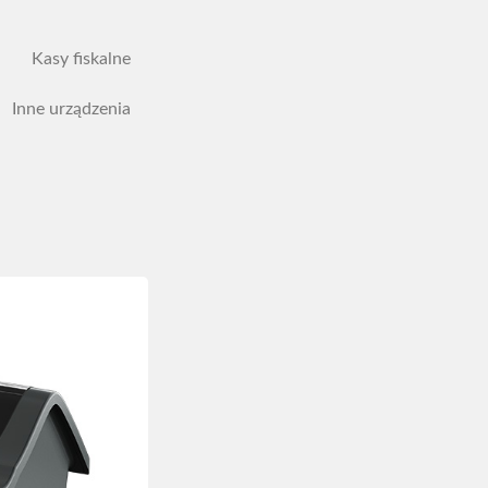
Kasy fiskalne
Inne urządzenia