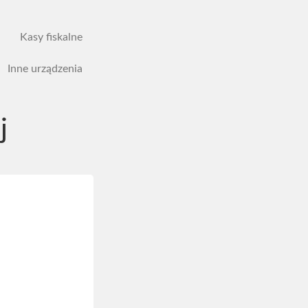
Kasy fiskalne
Inne urządzenia
j