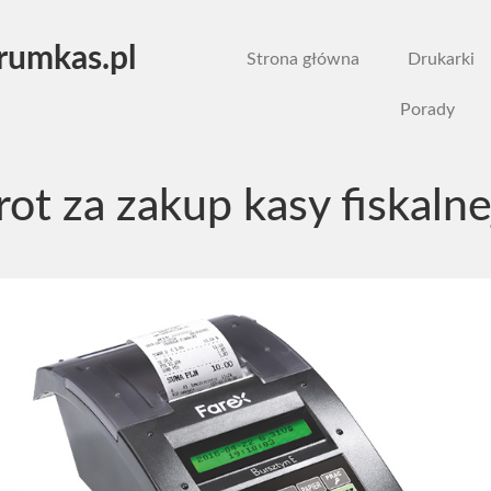
rumkas.pl
Strona główna
Drukarki
Porady
ot za zakup kasy fiskalne