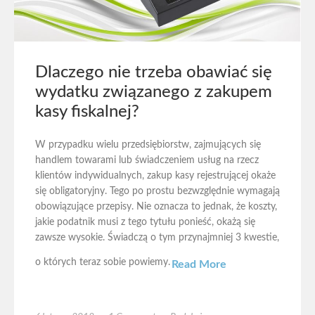
Dlaczego nie trzeba obawiać się
wydatku związanego z zakupem
kasy fiskalnej?
W przypadku wielu przedsiębiorstw, zajmujących się
handlem towarami lub świadczeniem usług na rzecz
klientów indywidualnych, zakup kasy rejestrującej okaże
się obligatoryjny. Tego po prostu bezwzględnie wymagają
obowiązujące przepisy. Nie oznacza to jednak, że koszty,
jakie podatnik musi z tego tytułu ponieść, okażą się
zawsze wysokie. Świadczą o tym przynajmniej 3 kwestie,
o których teraz sobie powiemy.
Read More