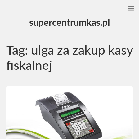
supercentrumkas.pl
Tag:
ulga za zakup kasy
fiskalnej