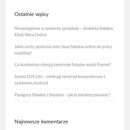
Ostatnie wpisy
Niezastąpiona w systemie sprzedaży – drukarka fiskalna
Elzab Mera Online
Jakie cechy powinna mieć kasa fiskalna online do pracy
mobilnej?
Co konkretnie oferują terminale fiskalne marki Posnet?
Sunmi D2S Lite – niedrogi terminal komputerowy z
systemem Android
Paragony fiskalne z błędami – jak je ewidencjonować?
Najnowsze komentarze