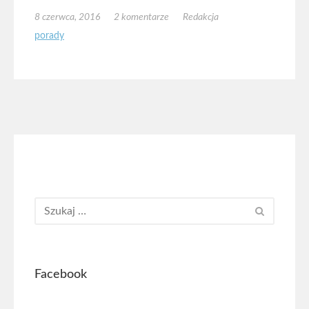
8 czerwca, 2016
2 komentarze
Redakcja
porady
Facebook