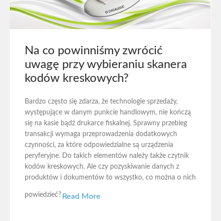
Na co powinniśmy zwrócić
uwagę przy wybieraniu skanera
kodów kreskowych?
Bardzo często się zdarza, że technologie sprzedaży,
występujące w danym punkcie handlowym, nie kończą
się na kasie bądź drukarce fiskalnej. Sprawny przebieg
transakcji wymaga przeprowadzenia dodatkowych
czynności, za które odpowiedzialne są urządzenia
peryferyjne. Do takich elementów należy także czytnik
kodów kreskowych. Ale czy pozyskiwanie danych z
produktów i dokumentów to wszystko, co można o nich
powiedzieć?
Read More