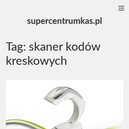
supercentrumkas.pl
Tag:
skaner kodów
kreskowych