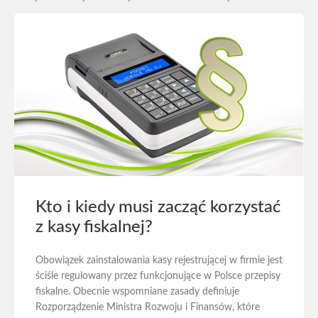
Kto i kiedy musi zacząć korzystać
z kasy fiskalnej?
Obowiązek zainstalowania kasy rejestrującej w firmie jest
ściśle regulowany przez funkcjonujące w Polsce przepisy
fiskalne. Obecnie wspomniane zasady definiuje
Rozporządzenie Ministra Rozwoju i Finansów, które