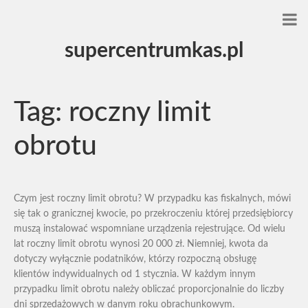
supercentrumkas.pl
Tag:
roczny limit
obrotu
Czym jest roczny limit obrotu? W przypadku kas fiskalnych, mówi
się tak o granicznej kwocie, po przekroczeniu której przedsiębiorcy
muszą instalować wspomniane urządzenia rejestrujące. Od wielu
lat roczny limit obrotu wynosi 20 000 zł. Niemniej, kwota da
dotyczy wyłącznie podatników, którzy rozpoczną obsługę
klientów indywidualnych od 1 stycznia. W każdym innym
przypadku limit obrotu należy obliczać proporcjonalnie do liczby
dni sprzedażowych w danym roku obrachunkowym.