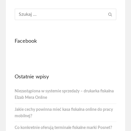
Facebook
Ostatnie wpisy
Niezastąpiona w systemie sprzedaży – drukarka fiskalna
Elzab Mera Online
Jakie cechy powinna mieć kasa fiskalna online do pracy
mobilnej?
Co konkretnie oferują terminale fiskalne marki Posnet?