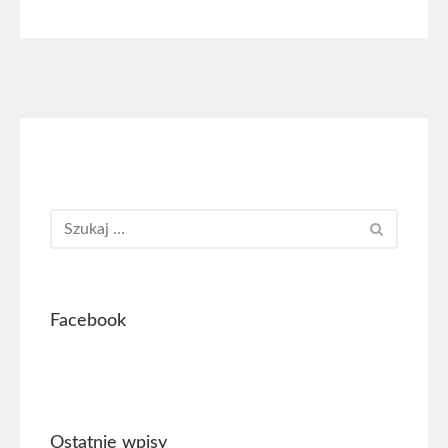
Facebook
Ostatnie wpisy