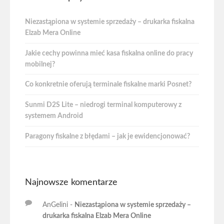
Niezastąpiona w systemie sprzedaży – drukarka fiskalna
Elzab Mera Online
Jakie cechy powinna mieć kasa fiskalna online do pracy
mobilnej?
Co konkretnie oferują terminale fiskalne marki Posnet?
Sunmi D2S Lite – niedrogi terminal komputerowy z
systemem Android
Paragony fiskalne z błędami – jak je ewidencjonować?
Najnowsze komentarze
AnGelini
-
Niezastąpiona w systemie sprzedaży –
drukarka fiskalna Elzab Mera Online