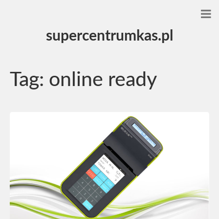
supercentrumkas.pl
Tag:
online ready