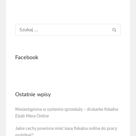
Facebook
Ostatnie wpisy
Niezastąpiona w systemie sprzedaży – drukarka fiskalna
Elzab Mera Online
Jakie cechy powinna mieć kasa fiskalna online do pracy
mobilnej?