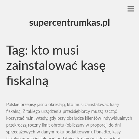
supercentrumkas.pl
Tag:
kto musi
zainstalować kasę
fiskalną
Polskie przepisy jasno określają, kto musi zainstalować kasę
fiskalną. Z takiego urządzenia przedsiębiorcy muszą zacząć
korzystać m.in. wtedy, gdy przy obsłudze klientów indywidualnych
przekroczą roczny limit obrotu (obliczany w proporcji do dni
sprzedażowych w danym roku podatkowym). Ponadto, kasy