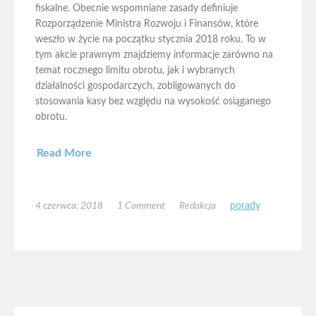
fiskalne. Obecnie wspomniane zasady definiuje
Rozporządzenie Ministra Rozwoju i Finansów, które
weszło w życie na początku stycznia 2018 roku. To w
tym akcie prawnym znajdziemy informacje zarówno na
temat rocznego limitu obrotu, jak i wybranych
działalności gospodarczych, zobligowanych do
stosowania kasy bez względu na wysokość osiąganego
obrotu.
Read More
4 czerwca, 2018
1 Comment
Redakcja
porady