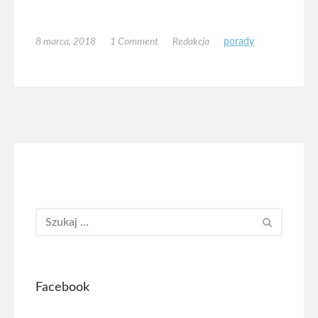
8 marca, 2018
1 Comment
Redakcja
porady
Facebook