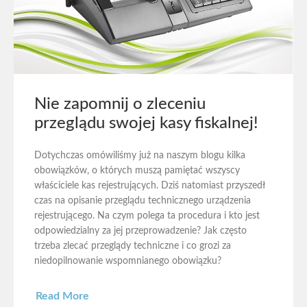
Nie zapomnij o zleceniu
przeglądu swojej kasy fiskalnej!
Dotychczas omówiliśmy już na naszym blogu kilka
obowiązków, o których muszą pamiętać wszyscy
właściciele kas rejestrujących. Dziś natomiast przyszedł
czas na opisanie przeglądu technicznego urządzenia
rejestrującego. Na czym polega ta procedura i kto jest
odpowiedzialny za jej przeprowadzenie? Jak często
trzeba zlecać przeglądy techniczne i co grozi za
niedopilnowanie wspomnianego obowiązku?
Read More