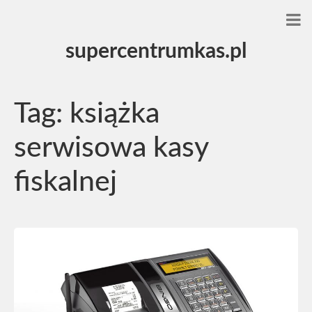
supercentrumkas.pl
Tag:
książka
serwisowa kasy
fiskalnej