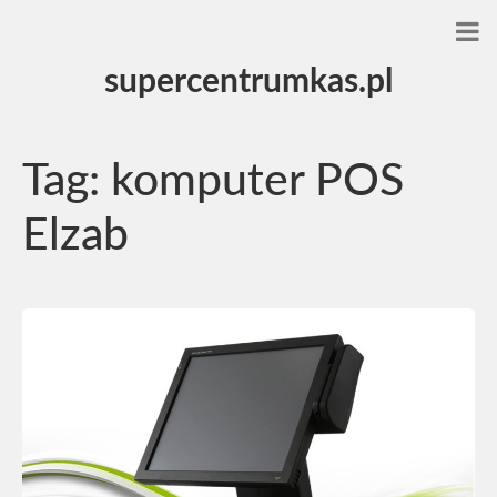
supercentrumkas.pl
Tag:
komputer POS
Elzab