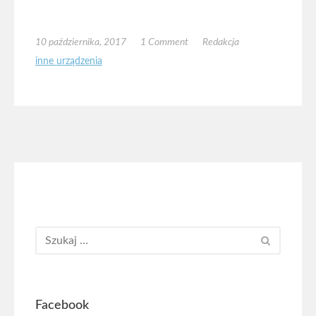
10 października, 2017
1 Comment
Redakcja
inne urządzenia
Facebook