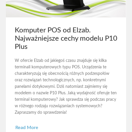
Komputer POS od Elzab.
Najważniejsze cechy modelu P10
Plus
W ofercie Elzab od jakiegoś czasu znajduje się kilka
terminali komputerowych typu POS. Urządzenia te
charakteryzują się obecnością różnych podzespołów
oraz rozwiązań technologicznych, np. konkretnymi
panelami dotykowymi. Dziś natomiast zajmiemy się
modelem o nazwie P10 Plus. Jaką wydajność oferuje ten
terminal komputerowy? Jak sprawdza się podczas pracy
w różnego rodzaju rozwiązaniach systemowych?
Zapraszamy do sprawdzenia!
Read More