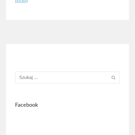
porady
Facebook