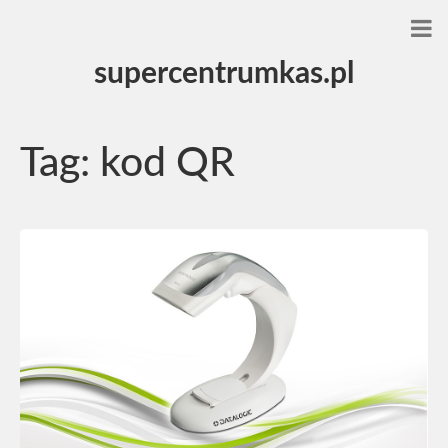
supercentrumkas.pl
Tag:
kod QR