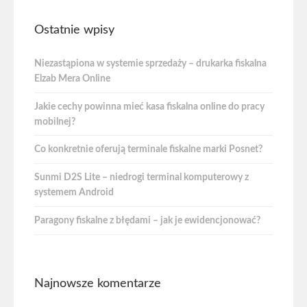
Ostatnie wpisy
Niezastąpiona w systemie sprzedaży – drukarka fiskalna
Elzab Mera Online
Jakie cechy powinna mieć kasa fiskalna online do pracy
mobilnej?
Co konkretnie oferują terminale fiskalne marki Posnet?
Sunmi D2S Lite – niedrogi terminal komputerowy z
systemem Android
Paragony fiskalne z błędami – jak je ewidencjonować?
Najnowsze komentarze