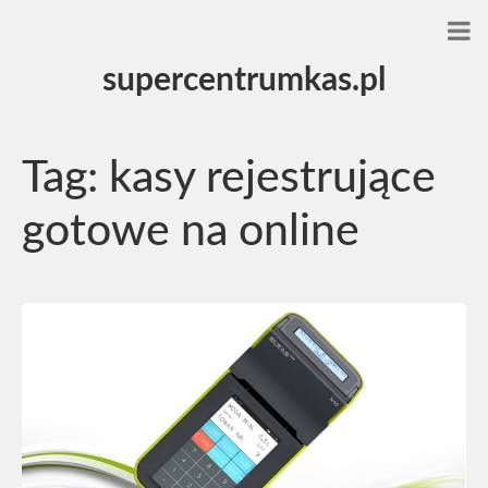
supercentrumkas.pl
Tag:
kasy rejestrujące
gotowe na online