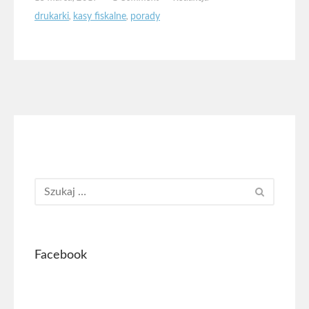
drukarki
,
kasy fiskalne
,
porady
Facebook