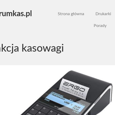
rumkas.pl
Strona główna
Drukarki
Porady
nkcja kasowagi