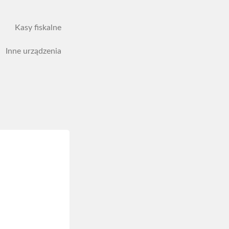
Kasy fiskalne
Inne urządzenia