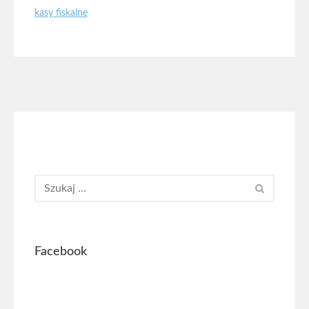
kasy fiskalne
Facebook