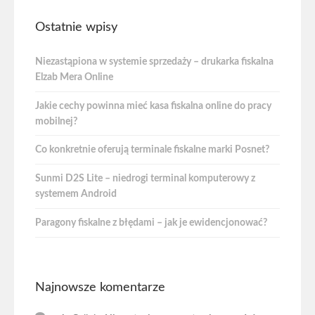
Ostatnie wpisy
Niezastąpiona w systemie sprzedaży – drukarka fiskalna
Elzab Mera Online
Jakie cechy powinna mieć kasa fiskalna online do pracy
mobilnej?
Co konkretnie oferują terminale fiskalne marki Posnet?
Sunmi D2S Lite – niedrogi terminal komputerowy z
systemem Android
Paragony fiskalne z błędami – jak je ewidencjonować?
Najnowsze komentarze