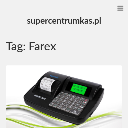
supercentrumkas.pl
Tag:
Farex