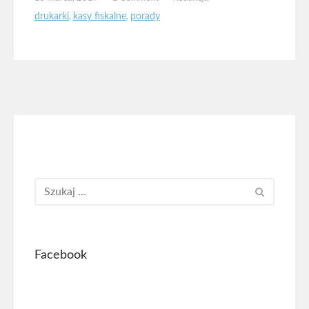
drukarki
,
kasy fiskalne
,
porady
Facebook