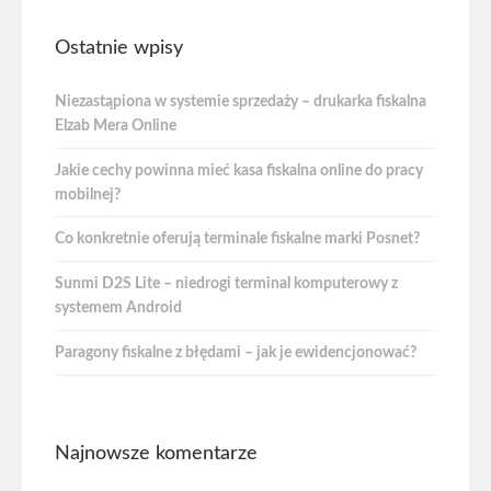
Ostatnie wpisy
Niezastąpiona w systemie sprzedaży – drukarka fiskalna
Elzab Mera Online
Jakie cechy powinna mieć kasa fiskalna online do pracy
mobilnej?
Co konkretnie oferują terminale fiskalne marki Posnet?
Sunmi D2S Lite – niedrogi terminal komputerowy z
systemem Android
Paragony fiskalne z błędami – jak je ewidencjonować?
Najnowsze komentarze