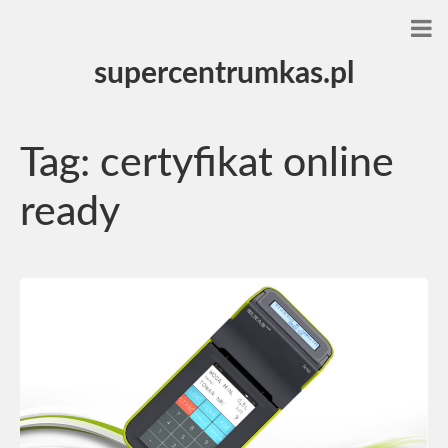
supercentrumkas.pl
Tag:
certyfikat online
ready