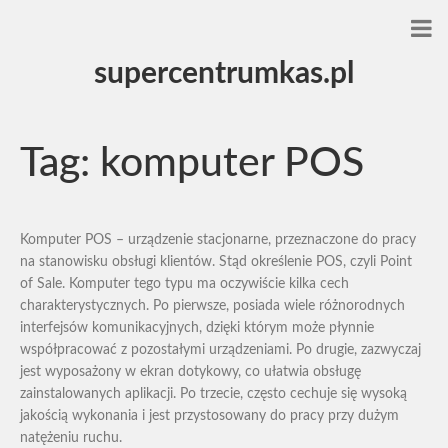
supercentrumkas.pl
Tag:
komputer POS
Komputer POS – urządzenie stacjonarne, przeznaczone do pracy
na stanowisku obsługi klientów. Stąd określenie POS, czyli Point
of Sale. Komputer tego typu ma oczywiście kilka cech
charakterystycznych. Po pierwsze, posiada wiele różnorodnych
interfejsów komunikacyjnych, dzięki którym może płynnie
współpracować z pozostałymi urządzeniami. Po drugie, zazwyczaj
jest wyposażony w ekran dotykowy, co ułatwia obsługę
zainstalowanych aplikacji. Po trzecie, często cechuje się wysoką
jakością wykonania i jest przystosowany do pracy przy dużym
natężeniu ruchu.