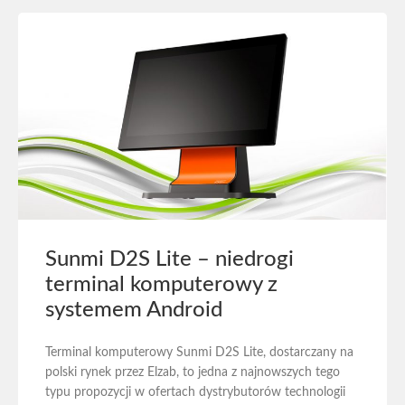
Sunmi D2S Lite – niedrogi
terminal komputerowy z
systemem Android
Terminal komputerowy Sunmi D2S Lite, dostarczany na
polski rynek przez Elzab, to jedna z najnowszych tego
typu propozycji w ofertach dystrybutorów technologii