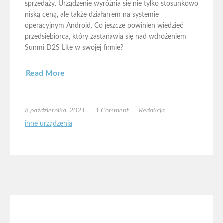
sprzedaży. Urządzenie wyróżnia się nie tylko stosunkowo
niską ceną, ale także działaniem na systemie
operacyjnym Android. Co jeszcze powinien wiedzieć
przedsiębiorca, który zastanawia się nad wdrożeniem
Sunmi D2S Lite w swojej firmie?
Read More
8 października, 2021
1 Comment
Redakcja
inne urządzenia