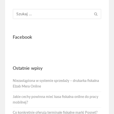
Facebook
Ostatnie wpisy
Niezastąpiona w systemie sprzedaży – drukarka fiskalna
Elzab Mera Online
Jakie cechy powinna mieć kasa fiskalna online do pracy
mobilnej?
Co konkretnie oferują terminale fiskalne marki Posnet?